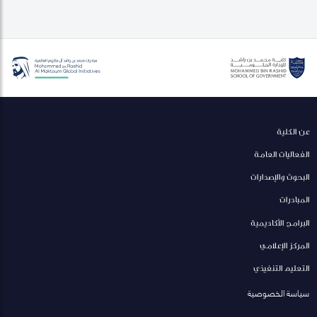
عن الكلية
الفعاليات العامة
البحوث والإصدارات
المبادرات
البرامج الأكاديمية
المركز الإعلامي
التعليم التنفيذي
سياسة الخصوصية