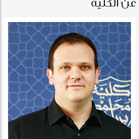
عن الكلية